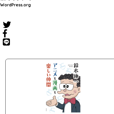
WordPress.org