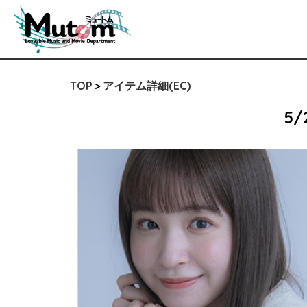
TOP
アイテム詳細(EC)
5