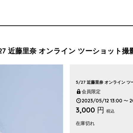
/27 近藤里奈 オンライン ツーショット撮
5/27 近藤里奈 オンライン 
会員限定
2023/05/12 13:00 〜 2
3,000 円
税込
在庫切れ