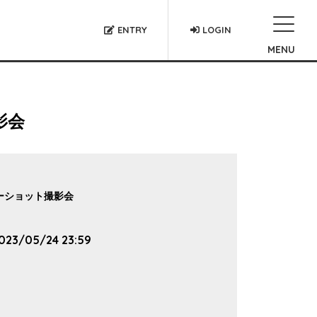
ENTRY
LOGIN
MENU
影会
ツーショット撮影会
023/05/24 23:59