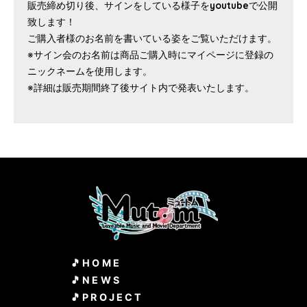
販売締め切り後、サインをしている様子をyoutubeで公開
致します！
ご購入者様のお名前を書いている姿をご覧いただけます。
※サイン会のお名前は商品ご購入時にマイページに登録の
ニックネームを使用します。
※詳細は販売期間終了後サイト内で発表いたします。
HOME
NEWS
PROJECT