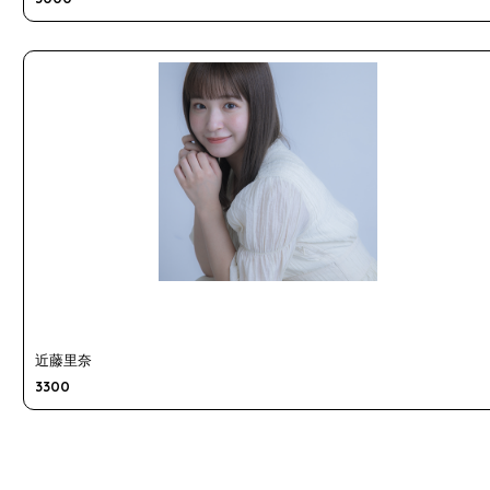
近藤里奈
3300