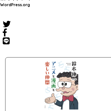
WordPress.org