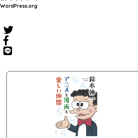
WordPress.org