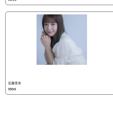
近藤里奈
3300