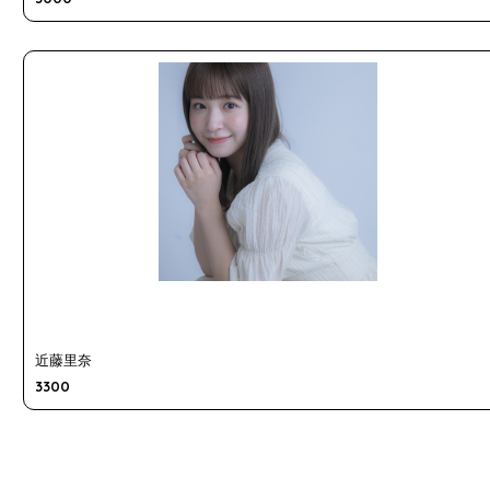
近藤里奈
3300