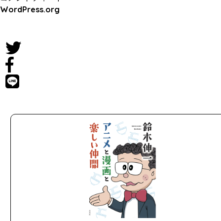
WordPress.org