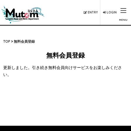
ENTRY
LOGIN
MENU
TOP
無料会員登録
無料会員登録
更新しました。引き続き無料会員向けサービスをお楽しみくださ
い。