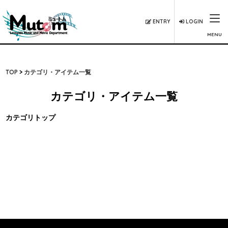
ENTRY
LOGIN
MENU
TOP
カテゴリ・アイテム一覧
カテゴリ・アイテム一覧
カテゴリトップ